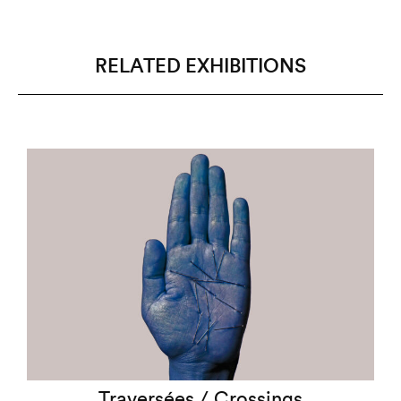
RELATED EXHIBITIONS
Traversées / Crossings