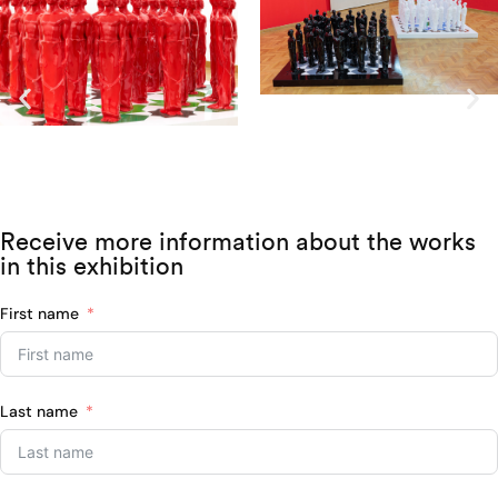
Receive more information about the works
in this exhibition
First name
Last name