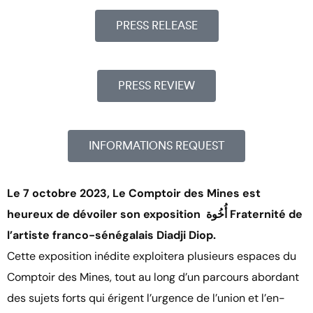
PRESS RELEASE
PRESS REVIEW
INFORMATIONS REQUEST
Le 7 octobre 2023, Le Comptoir des Mines est
heureux de dévoiler son exposition أُخُوة Fraternité de
l’artiste franco-sénégalais Diadji Diop.
Cette exposition inédite exploitera plusieurs espaces du
Comptoir des Mines, tout au long d’un parcours abordant
des sujets forts qui érigent l’urgence de l’union et l’en-