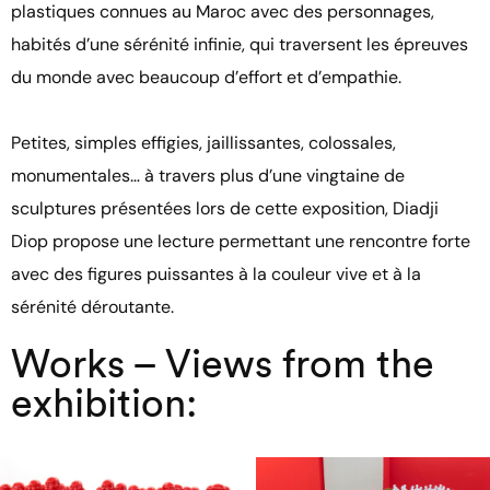
plastiques connues au Maroc avec des personnages,
habités d’une sérénité infinie, qui traversent les épreuves
du monde avec beaucoup d’effort et d’empathie.
Petites, simples effigies, jaillissantes, colossales,
monumentales… à travers plus d’une vingtaine de
sculptures présentées lors de cette exposition, Diadji
Diop propose une lecture permettant une rencontre forte
avec des figures puissantes à la couleur vive et à la
sérénité déroutante.
Works – Views from the
exhibition: