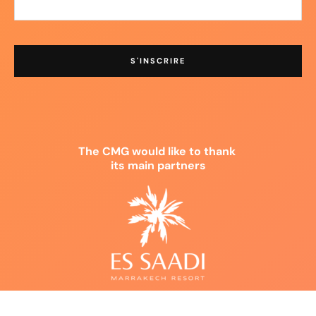
The CMG would like to thank
its main partners