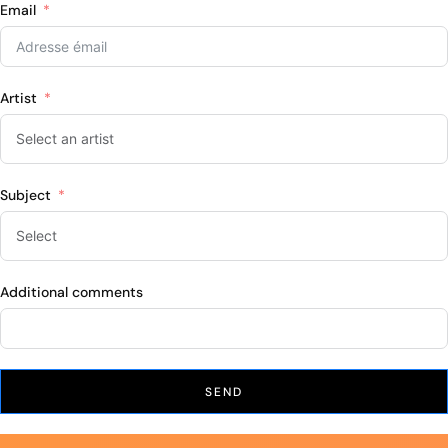
Email
Artist
Subject
Additional comments
SEND