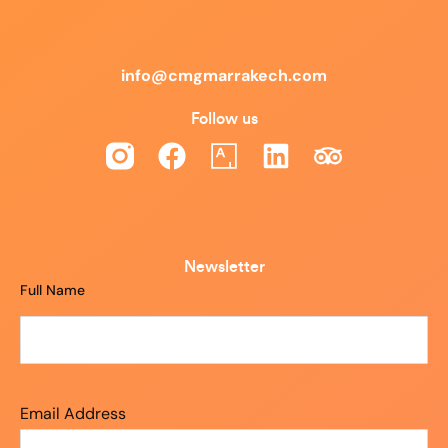
info@cmgmarrakech.com
Follow us
Newsletter
Full Name
Email Address