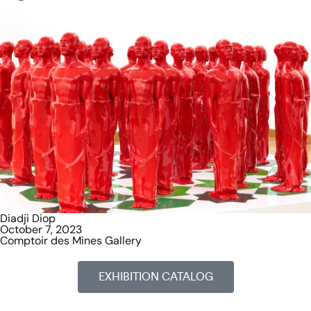
Diadji Diop
October 7, 2023
Comptoir des Mines Gallery
EXHIBITION CATALOG