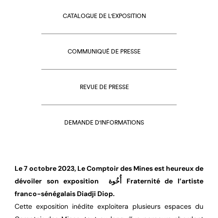
CATALOGUE DE L'EXPOSITION
COMMUNIQUÉ DE PRESSE
REVUE DE PRESSE
DEMANDE D'INFORMATIONS
Le 7 octobre 2023, Le Comptoir des Mines est heureux de
dévoiler son exposition أُخُوة Fraternité de l’artiste
franco-sénégalais Diadji Diop.
Cette exposition inédite exploitera plusieurs espaces du