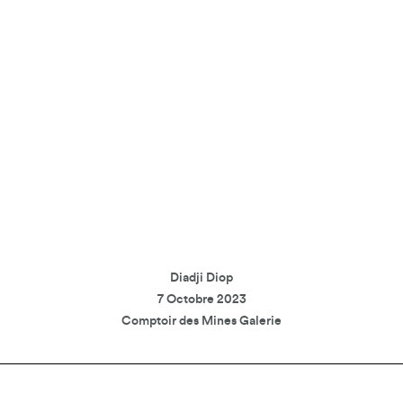
Diadji Diop
7 Octobre 2023
Comptoir des Mines Galerie