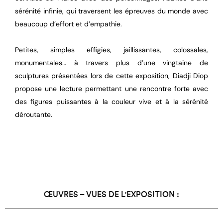
sérénité infinie, qui traversent les épreuves du monde avec
beaucoup d’effort et d’empathie.
Petites, simples effigies, jaillissantes, colossales,
monumentales… à travers plus d’une vingtaine de
sculptures présentées lors de cette exposition, Diadji Diop
propose une lecture permettant une rencontre forte avec
des figures puissantes à la couleur vive et à la sérénité
déroutante.
ŒUVRES – VUES DE L'EXPOSITION :