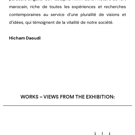
marocain, riche de toutes les expériences et recherches
contemporaines au service d’une pluralité de visions et
d’idées, qui témoignent de la vitalité de notre société.
Hicham Daoudi
WORKS – VIEWS FROM THE EXHIBITION: