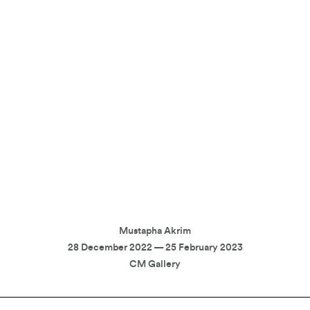
Mustapha Akrim
28 December 2022 — 25 February 2023
CM Gallery