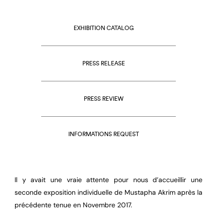
EXHIBITION CATALOG
PRESS RELEASE
PRESS REVIEW
INFORMATIONS REQUEST
Il y avait une vraie attente pour nous d’accueillir une
seconde exposition individuelle de Mustapha Akrim après la
précédente tenue en Novembre 2017.