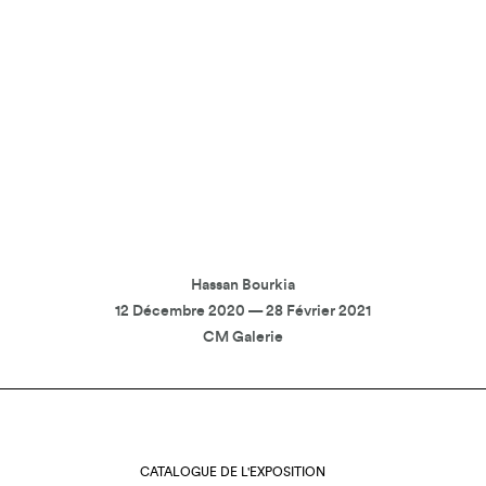
Hassan Bourkia
12 Décembre 2020 — 28 Février 2021
CM Galerie
CATALOGUE DE L'EXPOSITION