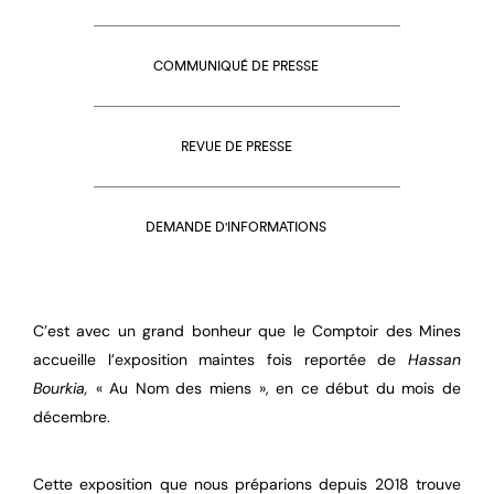
COMMUNIQUÉ DE PRESSE
REVUE DE PRESSE
DEMANDE D'INFORMATIONS
C’est avec un grand bonheur que le Comptoir des Mines
accueille l’exposition maintes fois reportée de
Hassan
Bourkia,
« Au Nom des miens », en ce début du mois de
décembre.
Cette exposition que nous préparions depuis 2018 trouve