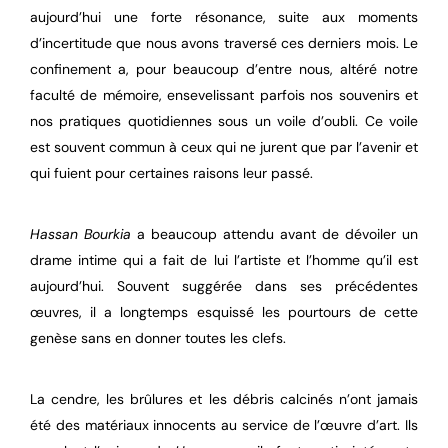
aujourd’hui une forte résonance, suite aux moments
d’incertitude que nous avons traversé ces derniers mois. Le
confinement a, pour beaucoup d’entre nous, altéré notre
faculté de mémoire, ensevelissant parfois nos souvenirs et
nos pratiques quotidiennes sous un voile d’oubli. Ce voile
est souvent commun à ceux qui ne jurent que par l’avenir et
qui fuient pour certaines raisons leur passé.
Hassan Bourkia
a beaucoup attendu avant de dévoiler un
drame intime qui a fait de lui l’artiste et l’homme qu’il est
aujourd’hui. Souvent suggérée dans ses précédentes
œuvres, il a longtemps esquissé les pourtours de cette
genèse sans en donner toutes les clefs.
La cendre, les brûlures et les débris calcinés n’ont jamais
été des matériaux innocents au service de l’œuvre d’art. Ils