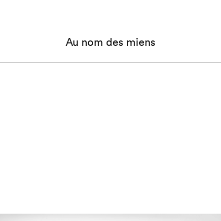
Au nom des miens