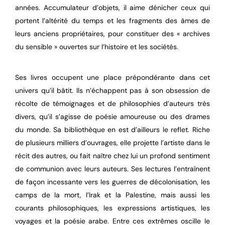
années. Accumulateur d’objets, il aime dénicher ceux qui
portent l’altérité du temps et les fragments des âmes de
leurs anciens propriétaires, pour constituer des « archives
du sensible » ouvertes sur l’histoire et les sociétés.
Ses livres occupent une place prépondérante dans cet
univers qu’il bâtit. Ils n’échappent pas à son obsession de
récolte de témoignages et de philosophies d’auteurs très
divers, qu’il s’agisse de poésie amoureuse ou des drames
du monde. Sa bibliothèque en est d’ailleurs le reflet. Riche
de plusieurs milliers d’ouvrages, elle projette l’artiste dans le
récit des autres, ou fait naître chez lui un profond sentiment
de communion avec leurs auteurs. Ses lectures l’entraînent
de façon incessante vers les guerres de décolonisation, les
camps de la mort, l’Irak et la Palestine, mais aussi les
courants philosophiques, les expressions artistiques, les
voyages et la poésie arabe. Entre ces extrêmes oscille le