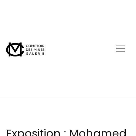
Exposition : Mohamed