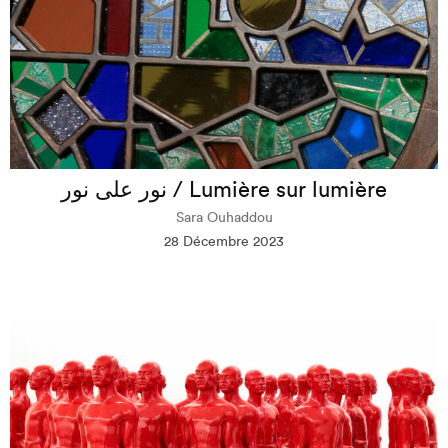
نور على نور / Lumière sur lumière
Sara Ouhaddou
28 Décembre 2023