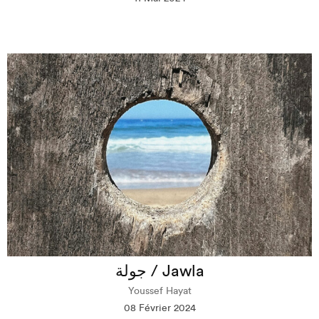
جولة / Jawla
Youssef Hayat
08 Février 2024