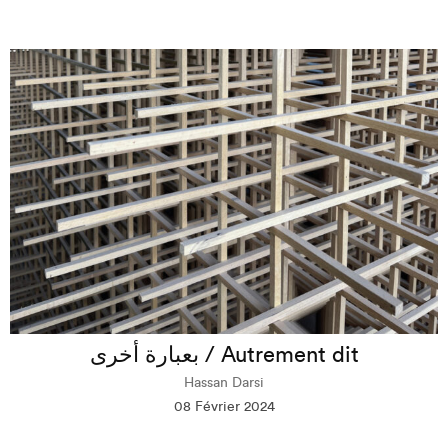
بعبارة أخرى / Autrement dit
Hassan Darsi
08 Février 2024