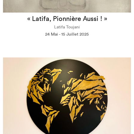
« Latifa, Pionnière Aussi ! »
Latifa Toujani
24 Mai - 15 Juillet 2025