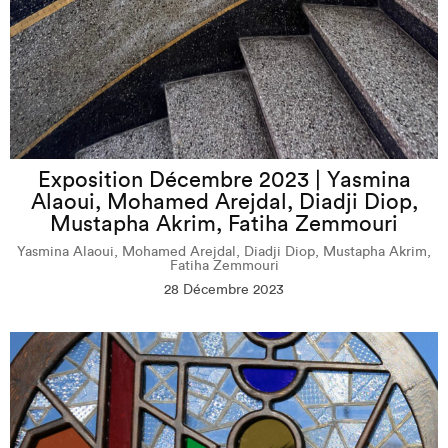
Exposition Décembre 2023 | Yasmina
Alaoui, Mohamed Arejdal, Diadji Diop,
Mustapha Akrim, Fatiha Zemmouri
Yasmina Alaoui, Mohamed Arejdal, Diadji Diop, Mustapha Akrim,
Fatiha Zemmouri
28 Décembre 2023