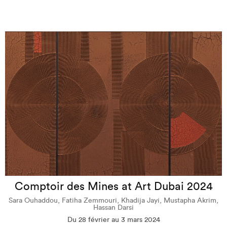
Comptoir des Mines at Art Dubai 2024
Sara Ouhaddou, Fatiha Zemmouri, Khadija Jayi, Mustapha Akrim,
Hassan Darsi
Du 28 février au 3 mars 2024