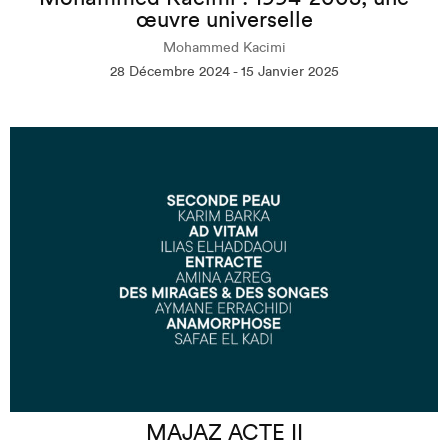
œuvre universelle
Mohammed Kacimi
28 Décembre 2024 - 15 Janvier 2025
MAJAZ ACTE II