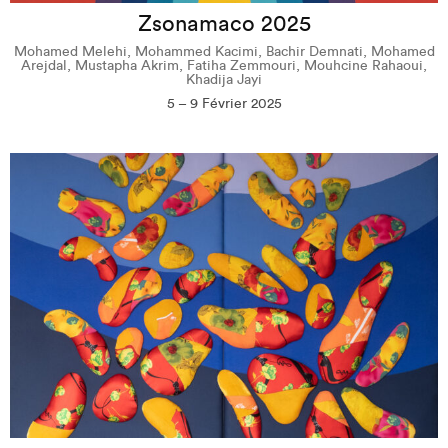
Zsonamaco 2025
Mohamed Melehi, Mohammed Kacimi, Bachir Demnati, Mohamed
Arejdal, Mustapha Akrim, Fatiha Zemmouri, Mouhcine Rahaoui,
Khadija Jayi
5 – 9 Février 2025