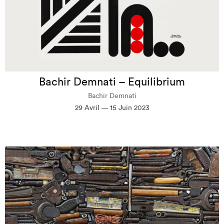
Bachir Demnati – Equilibrium
Bachir Demnati
29 Avril — 15 Juin 2023