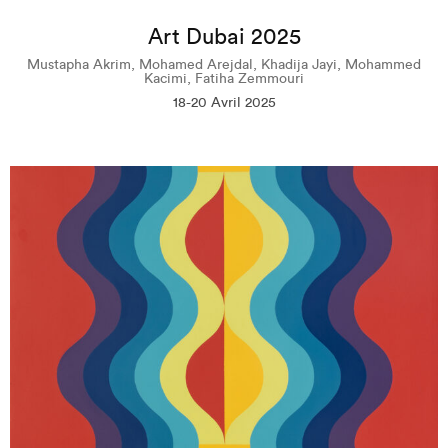
Art Dubai 2025
Mustapha Akrim, Mohamed Arejdal, Khadija Jayi, Mohammed
Kacimi, Fatiha Zemmouri
18-20 Avril 2025