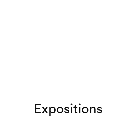
Expositions