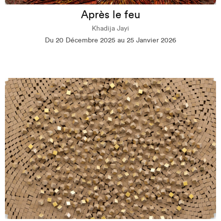
Après le feu
Khadija Jayi
Du 20 Décembre 2025 au 25 Janvier 2026