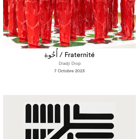
أُخُوة / Fraternité
Diadji Diop
7 Octobre 2023