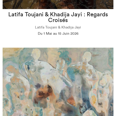
Latifa Toujani & Khadija Jayi : Regards
Croisés
Latifa Toujani & Khadija Jayi
Du 1 Mai au 15 Juin 2026