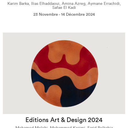
Karim Barka, Ilias Elhaddaoui, Amina Azreg, Aymane Errachidi,
Safae El Kadi
23 Novembre - 14 Décembre 2024
Editions Art & Design 2024