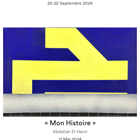
20-22 Septembre 2024
« Mon Histoire »
Abdallah El Hariri
11 Mai 2024