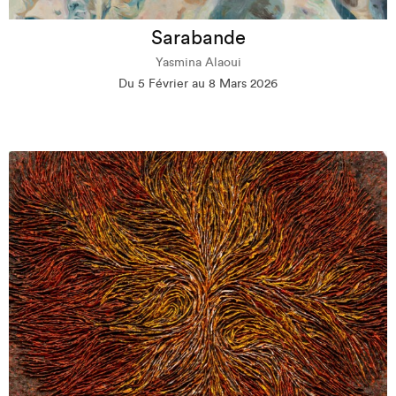
Sarabande
Yasmina Alaoui
Du 5 Février au 8 Mars 2026