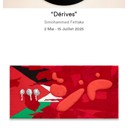
“Dérives”
Simohammed Fettaka
2 Mai - 15 Juillet 2025