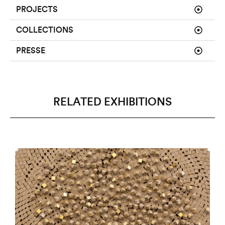
PROJECTS
COLLECTIONS
PRESSE
RELATED EXHIBITIONS