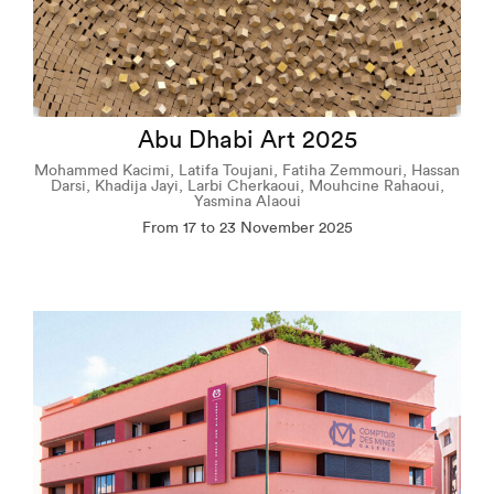
Abu Dhabi Art 2025
Mohammed Kacimi, Latifa Toujani, Fatiha Zemmouri, Hassan
Darsi, Khadija Jayi, Larbi Cherkaoui, Mouhcine Rahaoui,
Yasmina Alaoui
From 17 to 23 November 2025