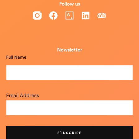
Follow us
Newsletter
Full Name
Email Address