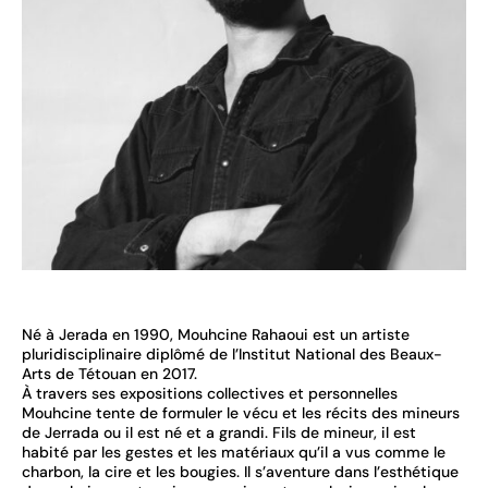
Né à Jerada en 1990, Mouhcine Rahaoui est un artiste
pluridisciplinaire diplômé de l’Institut National des Beaux-
Arts de Tétouan en 2017.
À travers ses expositions collectives et personnelles
Mouhcine tente de formuler le vécu et les récits des mineurs
de Jerrada ou il est né et a grandi. Fils de mineur, il est
habité par les gestes et les matériaux qu’il a vus comme le
charbon, la cire et les bougies. Il s’aventure dans l’esthétique