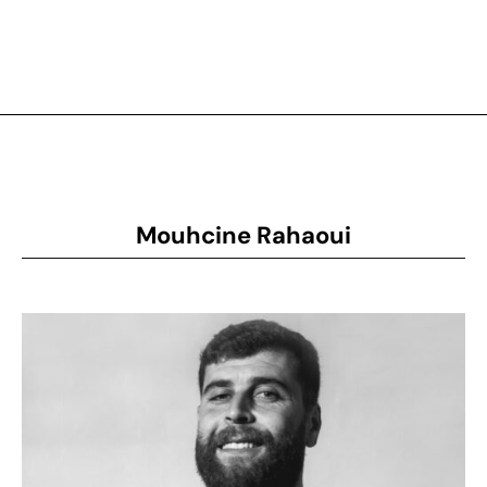
Mouhcine Rahaoui