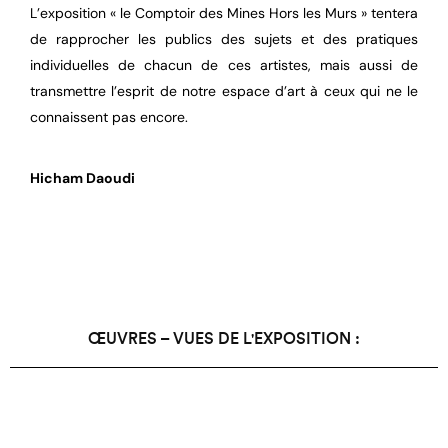
L’exposition « le Comptoir des Mines Hors les Murs » tentera
de rapprocher les publics des sujets et des pratiques
individuelles de chacun de ces artistes, mais aussi de
transmettre l’esprit de notre espace d’art à ceux qui ne le
connaissent pas encore.
Hicham Daoudi
ŒUVRES – VUES DE L'EXPOSITION :