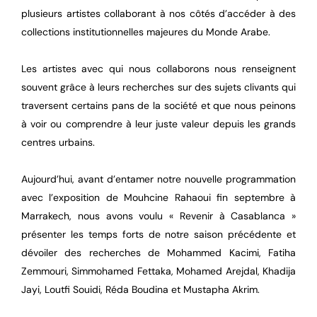
plusieurs artistes collaborant à nos côtés d’accéder à des
collections institutionnelles majeures du Monde Arabe.
Les artistes avec qui nous collaborons nous renseignent
souvent grâce à leurs recherches sur des sujets clivants qui
traversent certains pans de la société et que nous peinons
à voir ou comprendre à leur juste valeur depuis les grands
centres urbains.
Aujourd’hui, avant d’entamer notre nouvelle programmation
avec l’exposition de Mouhcine Rahaoui fin septembre à
Marrakech, nous avons voulu « Revenir à Casablanca »
présenter les temps forts de notre saison précédente et
dévoiler des recherches de Mohammed Kacimi, Fatiha
Zemmouri, Simmohamed Fettaka, Mohamed Arejdal, Khadija
Jayi, Loutfi Souidi, Réda Boudina et Mustapha Akrim.