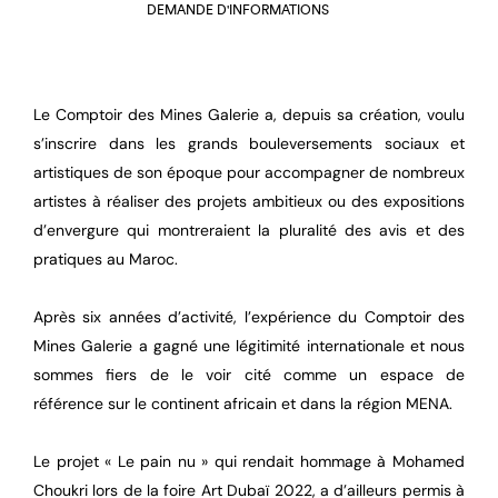
DEMANDE D'INFORMATIONS
Le Comptoir des Mines Galerie a, depuis sa création, voulu
s’inscrire dans les grands bouleversements sociaux et
artistiques de son époque pour accompagner de nombreux
artistes à réaliser des projets ambitieux ou des expositions
d’envergure qui montreraient la pluralité des avis et des
pratiques au Maroc.
Après six années d’activité, l’expérience du Comptoir des
Mines Galerie a gagné une légitimité internationale et nous
sommes fiers de le voir cité comme un espace de
référence sur le continent africain et dans la région MENA.
Le projet « Le pain nu » qui rendait hommage à Mohamed
Choukri lors de la foire Art Dubaï 2022, a d’ailleurs permis à