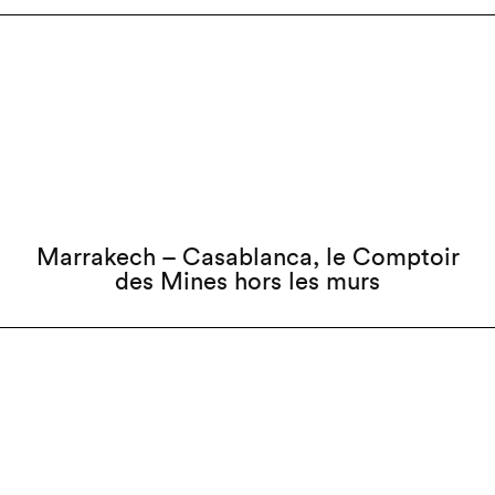
Marrakech – Casablanca, le Comptoir
des Mines hors les murs