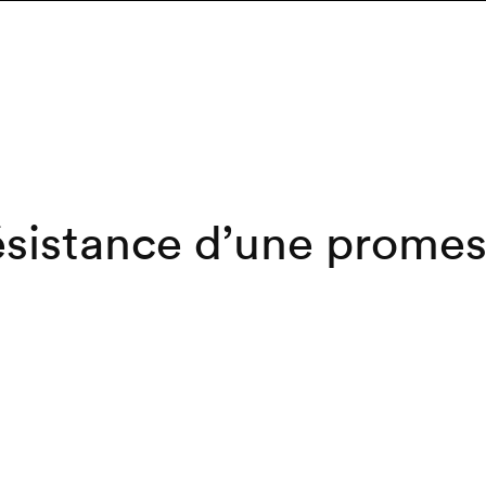
sistance d’une prome