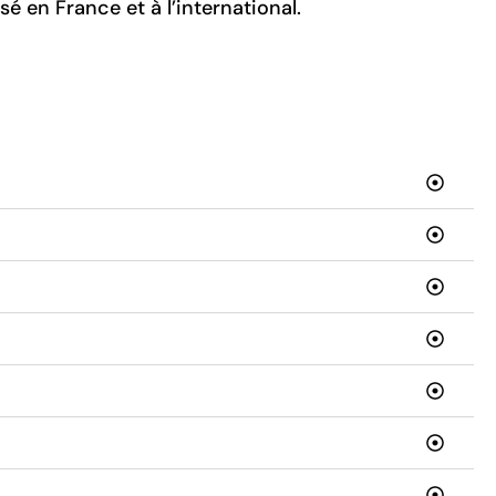
sé en France et à l’international.