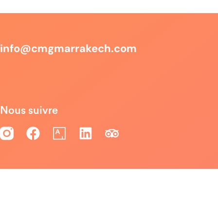
info@cmgmarrakech.com
Nous suivre