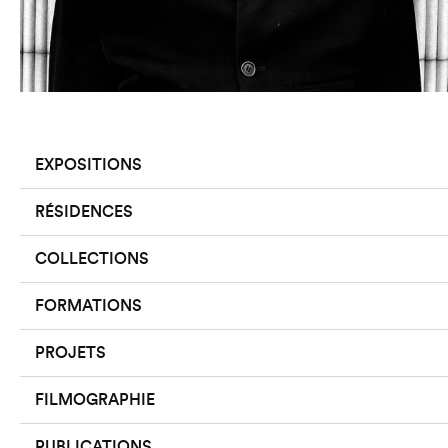
EXPOSITIONS
RÉSIDENCES
COLLECTIONS
FORMATIONS
PROJETS
FILMOGRAPHIE
PUBLICATIONS