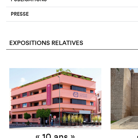
PRESSE
EXPOSITIONS RELATIVES
« 10 ans »