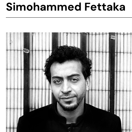
Simohammed Fettaka