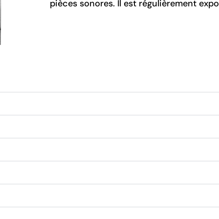
pièces sonores. Il est régulièrement expo