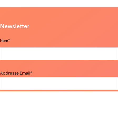
Newsletter
Nom*
Addresse Email*